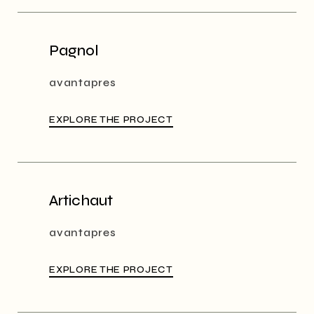
Pagnol
avantapres
EXPLORE THE PROJECT
Artichaut
avantapres
EXPLORE THE PROJECT