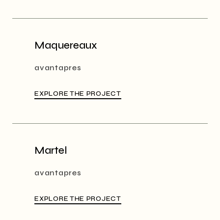
Maquereaux
avantapres
EXPLORE THE PROJECT
Martel
avantapres
EXPLORE THE PROJECT