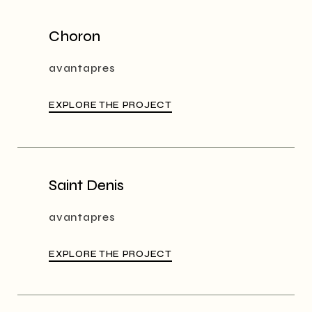
Choron
avantapres
EXPLORE THE PROJECT
Saint Denis
avantapres
EXPLORE THE PROJECT