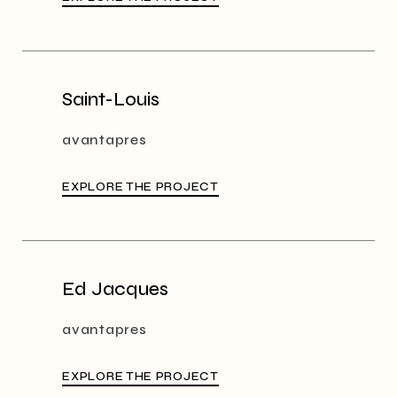
Saint-Louis
avantapres
EXPLORE THE PROJECT
Ed Jacques
avantapres
EXPLORE THE PROJECT