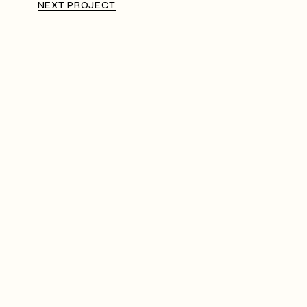
NEXT PROJECT