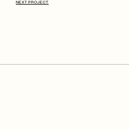
NEXT PROJECT