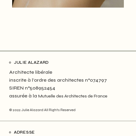
JULIE ALAZARD
Architecte libérale
inscrite à l’ordre des architectes n°074797
SIREN n°508952454
assurée à la
Mutuelle des Architectes de France
© 2022 Julie Alazard All Rights Reserved
ADRESSE