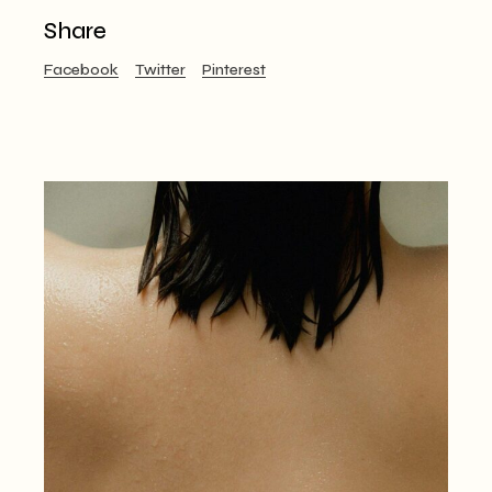
Share
Facebook
Twitter
Pinterest