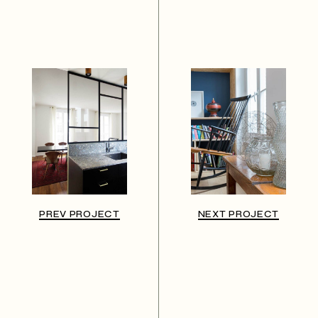
PREV PROJECT
NEXT PROJECT